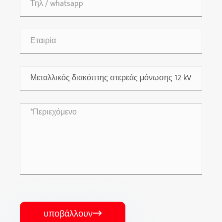
υποβάλλουν
