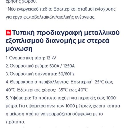
χρήσης χώρου.
· Νέο ενεργειακό πεδίο: Εσωτερικοί σταθμοί ενίσχυσης
για έργα φωτοβολταϊκών/αιολικής ενέργειας.
Τυπική προδιαγραφή μεταλλικού
εξοπλισμού διανομής με στερεά
μόνωση
1. Ονομαστική τάση: 12 kV
2. Ονομαστικό ρεύμα: 630A / 1250A
3. Ονομαστική συχνότητα: 50/60Hz
4. Θερμοκρασία περιβάλλοντος: Εσωτερική -25℃ έως
40℃. Εξωτερικός χώρος: -35℃ έως 40℃
5. Υψόμετρο: Το πρότυπο ισχύει για περιοχές έως 1000
μέτρα. Για υψόμετρα άνω των 1000 μέτρων, χωρητικότητα
η μείωση πρέπει να εφαρμόζεται σύμφωνα με το
πρότυπο.