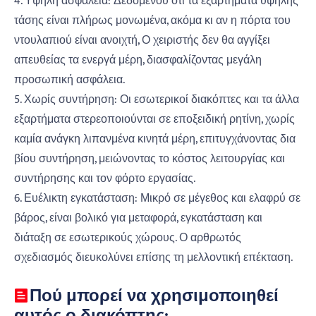
4. Υψηλή ασφάλεια: Δεδομένου ότι τα εξαρτήματα υψηλής
τάσης είναι πλήρως μονωμένα, ακόμα κι αν η πόρτα του
ντουλαπιού είναι ανοιχτή, Ο χειριστής δεν θα αγγίξει
απευθείας τα ενεργά μέρη, διασφαλίζοντας μεγάλη
προσωπική ασφάλεια.
5. Χωρίς συντήρηση: Οι εσωτερικοί διακόπτες και τα άλλα
εξαρτήματα στερεοποιούνται σε εποξειδική ρητίνη, χωρίς
καμία ανάγκη λιπανμένα κινητά μέρη, επιτυγχάνοντας δια
βίου συντήρηση, μειώνοντας το κόστος λειτουργίας και
συντήρησης και τον φόρτο εργασίας.
6. Ευέλικτη εγκατάσταση: Μικρό σε μέγεθος και ελαφρύ σε
βάρος, είναι βολικό για μεταφορά, εγκατάσταση και
διάταξη σε εσωτερικούς χώρους. Ο αρθρωτός
σχεδιασμός διευκολύνει επίσης τη μελλοντική επέκταση.
Πού μπορεί να χρησιμοποιηθεί
αυτός ο διακόπτης;