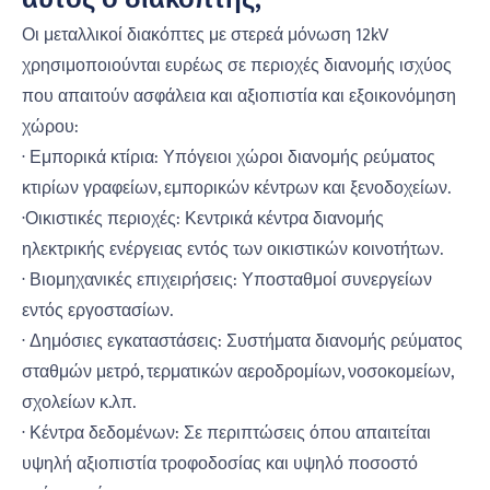
Οι μεταλλικοί διακόπτες με στερεά μόνωση 12kV
χρησιμοποιούνται ευρέως σε περιοχές διανομής ισχύος
που απαιτούν ασφάλεια και αξιοπιστία και εξοικονόμηση
χώρου:
· Εμπορικά κτίρια: Υπόγειοι χώροι διανομής ρεύματος
κτιρίων γραφείων, εμπορικών κέντρων και ξενοδοχείων.
·Οικιστικές περιοχές: Κεντρικά κέντρα διανομής
ηλεκτρικής ενέργειας εντός των οικιστικών κοινοτήτων.
· Βιομηχανικές επιχειρήσεις: Υποσταθμοί συνεργείων
εντός εργοστασίων.
· Δημόσιες εγκαταστάσεις: Συστήματα διανομής ρεύματος
σταθμών μετρό, τερματικών αεροδρομίων, νοσοκομείων,
σχολείων κ.λπ.
· Κέντρα δεδομένων: Σε περιπτώσεις όπου απαιτείται
υψηλή αξιοπιστία τροφοδοσίας και υψηλό ποσοστό