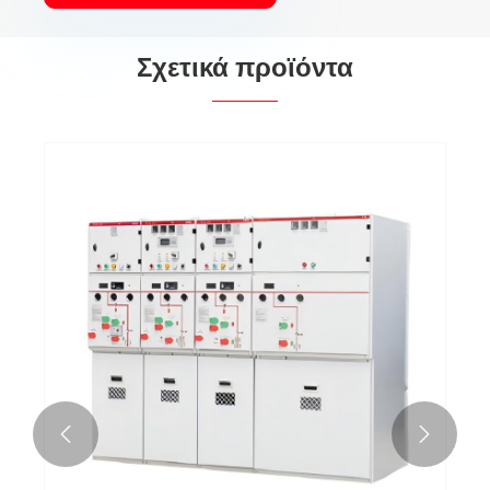
Σχετικά προϊόντα

