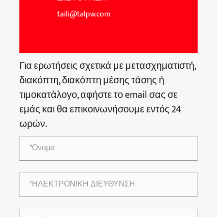
taili@talpw.com
Για ερωτήσεις σχετικά με μετασχηματιστή,
διακόπτη, διακόπτη μέσης τάσης ή
τιμοκατάλογο, αφήστε το email σας σε
εμάς και θα επικοινωνήσουμε εντός 24
ωρών.