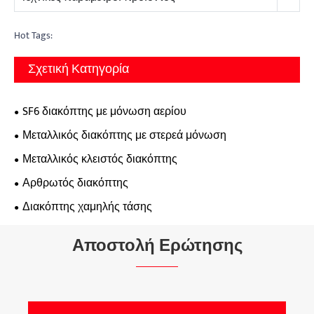
Hot Tags:
Σχετική Κατηγορία
SF6 διακόπτης με μόνωση αερίου
Μεταλλικός διακόπτης με στερεά μόνωση
Μεταλλικός κλειστός διακόπτης
Αρθρωτός διακόπτης
Διακόπτης χαμηλής τάσης
Αποστολή Ερώτησης