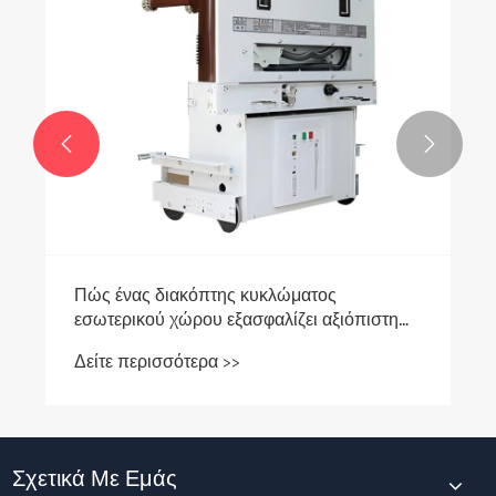


Πώς ένας διακόπτης κυκλώματος
εσωτερικού χώρου εξασφαλίζει αξιόπιστη
ηλεκτρική ασφάλεια σε σύγχρονα κτίρια;
Δείτε περισσότερα >>
Σχετικά Με Εμάς