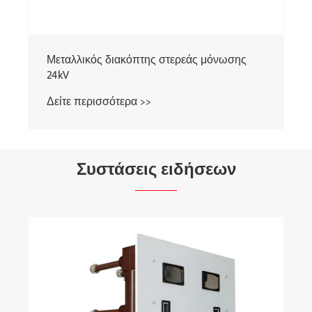
Μεταλλικός διακόπτης στερεάς μόνωσης
24kV
Δείτε περισσότερα >>
Συστάσεις ειδήσεων