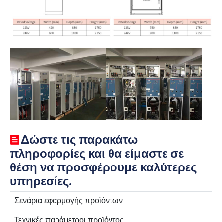
Δώστε τις παρακάτω
πληροφορίες και θα είμαστε σε
θέση να προσφέρουμε καλύτερες
υπηρεσίες.
Σενάρια εφαρμογής προϊόντων
Τεχνικές παράμετροι προϊόντος